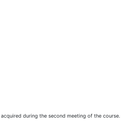
ts acquired during the second meeting of the course.