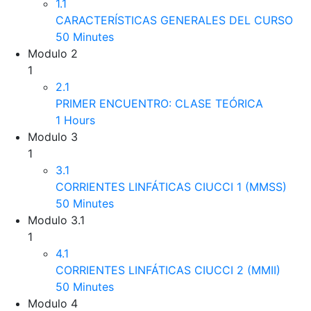
1.1
CARACTERÍSTICAS GENERALES DEL CURSO
50 Minutes
Modulo 2
1
2.1
PRIMER ENCUENTRO: CLASE TEÓRICA
1 Hours
Modulo 3
1
3.1
CORRIENTES LINFÁTICAS CIUCCI 1 (MMSS)
50 Minutes
Modulo 3.1
1
4.1
CORRIENTES LINFÁTICAS CIUCCI 2 (MMII)
50 Minutes
Modulo 4